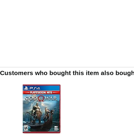
Customers who bought this item also bough