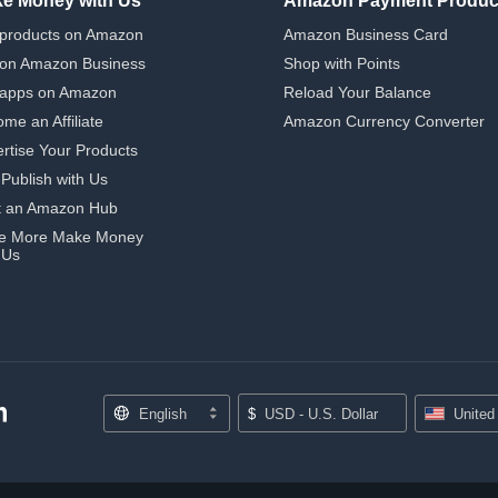
e Money with Us
Amazon Payment Produc
 products on Amazon
Amazon Business Card
 on Amazon Business
Shop with Points
 apps on Amazon
Reload Your Balance
me an Affiliate
Amazon Currency Converter
rtise Your Products
-Publish with Us
t an Amazon Hub
e More Make Money
 Us
English
$
USD - U.S. Dollar
United