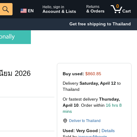
0
Returns
Hello, sign in
EN
& Orders
Cart
Account & Lists
Get free shipping to Thailand
นียม 2026
Buy used:
$860.85
Delivery
Saturday, April 12
to
Thailand
Or fastest delivery
Thursday,
April 10
. Order within
16 hrs 8
mins
Deliver to
Thailand
Used: Very Good
|
Details
Sold by
jerseys4thewin