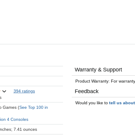
Warranty & Support
Product Warranty: For warranty
Feedback
394 ratings
s
Would you like to
tell us abou
eo Games (
See Top 100 in
tion 4 Consoles
 inches; 7.41 ounces