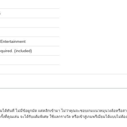
5
Entertainment
equired. (included)
มได้ทันที ไม่มีข้อผูกมัด แค่คลิกเข้ามา ไม่ว่าคุณจะชอบเกมแนวหมุนวงล้อหรือสา
รั้งที่คุณเล่น จะได้รับแต้มพิเศษ ใช้แลกรางวัล หรือเข้าสู่เกมพรีเมียมได้แบบไม่ต้อง