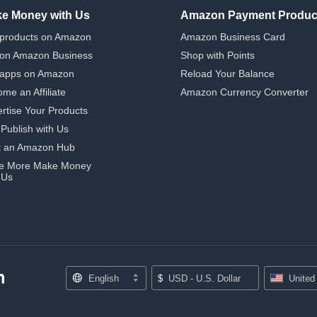
e Money with Us
Amazon Payment Produc
 products on Amazon
Amazon Business Card
 on Amazon Business
Shop with Points
 apps on Amazon
Reload Your Balance
me an Affiliate
Amazon Currency Converter
rtise Your Products
-Publish with Us
t an Amazon Hub
e More Make Money
 Us
English
$
USD - U.S. Dollar
United