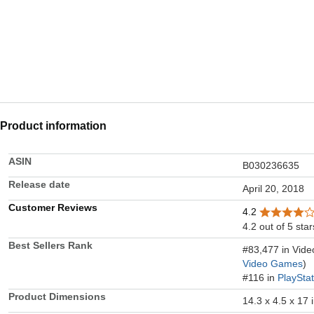
Product information
ASIN
B030236635
Release date
April 20, 2018
Customer Reviews
4.2
4.2 out of 5 star
Best Sellers Rank
#83,477 in Vid
Video Games
)
#116 in
PlaySta
Product Dimensions
14.3 x 4.5 x 17