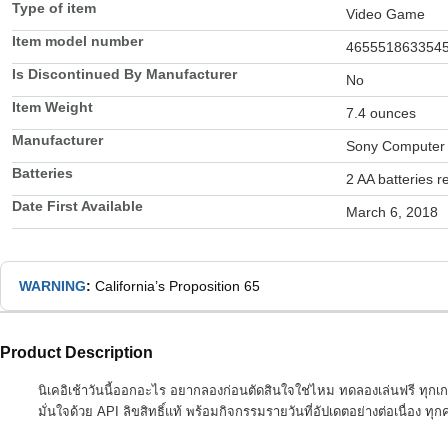
Type of item
Video Game
Item model number
465551863354
Is Discontinued By Manufacturer
No
Item Weight
7.4 ounces
Manufacturer
Sony Computer 
Batteries
2 AA batteries r
Date First Available
March 6, 2018
WARNING
:
California’s Proposition 65
Product Description
นิเคอิเช้าวันนี้ออกอะไร อยากลองก่อนตัดสินใจใช่ไหม ทดลองเล่นฟรี ทุกเก
มั่นใจด้วย API ลิขสิทธิ์แท้ พร้อมกิจกรรมรายวันที่อัปเดตอย่างต่อเนื่อง ทุกค