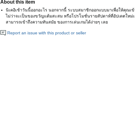
About this item
นิเคอิเช้าวันนี้ออกอะไร นอกจากนี้ ระบบสมาชิกออกแบบมาเพื่อให้คุณเข้า
ไม่ว่าจะเป็นของขวัญแต้มสะสม หรือโปรโมชั่นรายสัปดาห์ที่อัปเดตใหม่เส
สามารถเข้าถึงความทันสมัย ของการเล่นเกมได้ง่ายๆ เลย
Report an issue with this product or seller