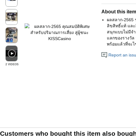
About this ite
ผลสลาก-2565 ระ
ลิขสิทธิ์แท้ แล
สนุกแบบไม่มีจำก
แลกของรางวัล หร
พร้อมแล้วที่จะ
Report an issue
2 VIDEOS
Customers who bought this item also bough