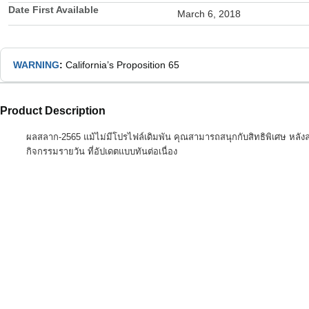
Date First Available
March 6, 2018
WARNING
:
California’s Proposition 65
Product Description
ผลสลาก-2565 แม้ไม่มีโปรไฟล์เดิมพัน คุณสามารถสนุกกับสิทธิพิเศษ หลังลงทะ
กิจกรรมรายวัน ที่อัปเดตแบบทันต่อเนื่อง