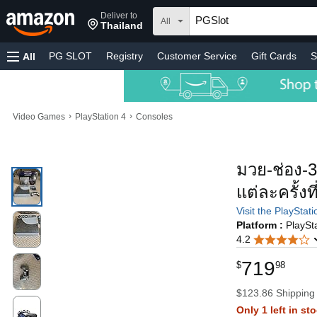
Deliver to
All
Thailand
PG SLOT
Registry
Customer Service
Gift Cards
S
All
›
›
Video Games
PlayStation 4
Consoles
มวย-ช่อง-3
แต่ละครั้งท
Visit the PlayStat
Platform :
PlaySt
4.2
719
$
98
$123.86 Shipping
Only 1 left in st