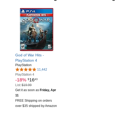
God of War Hits -
PlayStation 4
PlayStation
11,442
PlayStation 4
-18%
16
$
43
List:
$19.99
Get it as soon as
Friday, Apr
11
FREE Shipping on orders
over $35 shipped by Amazon