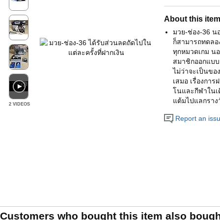
About this ite
มวย-ช่อง-36 นอ
ก็สามารถทดลองเ
ทุกหมวดเกม นอ
สมาชิกออกแบบมาเ
ไม่ว่าจะเป็นขอ
เสมอ เรื่องการ
โนและกีฬาในเด
แต้มไปแลกราง
2 VIDEOS
Report an issue
Customers who bought this item also bough