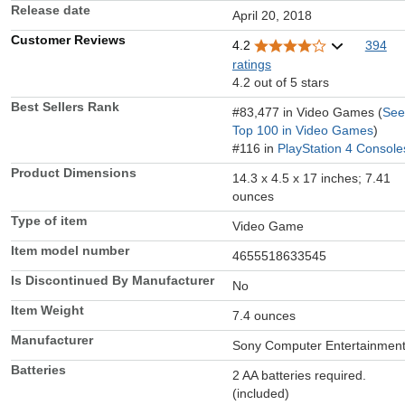
Release date
April 20, 2018
Customer Reviews
4.2
394
ratings
4.2 out of 5 stars
Best Sellers Rank
#83,477 in Video Games (
See
Top 100 in Video Games
)
#116 in
PlayStation 4 Console
Product Dimensions
14.3 x 4.5 x 17 inches; 7.41
ounces
Type of item
Video Game
Item model number
4655518633545
Is Discontinued By Manufacturer
No
Item Weight
7.4 ounces
Manufacturer
Sony Computer Entertainmen
Batteries
2 AA batteries required.
(included)