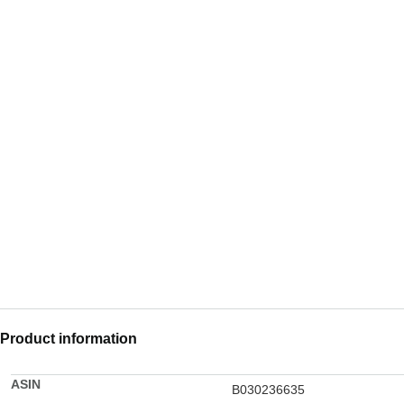
Product information
ASIN
B030236635