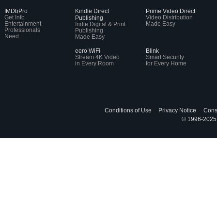
IMDbPro
Kindle Direct
Prime Video Direct
Get Info
Video Distribution
Publishing
Entertainment
Made Easy
Indie Digital & Print
Professionals
Publishing
Need
Made Easy
eero WiFi
Blink
Stream 4K Video
Smart Security
in Every Room
for Every Home
Conditions of Use
Privacy Notice
Cons
© 1996-2025, 