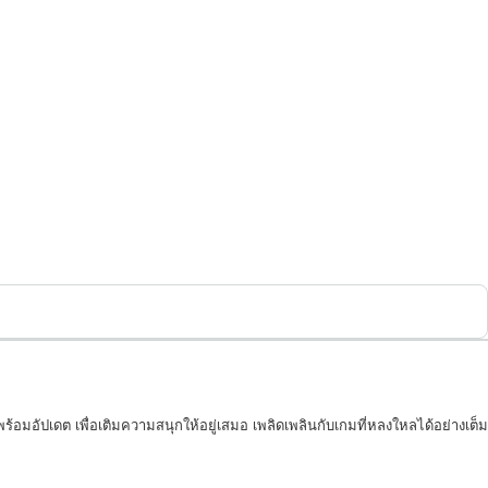
อมอัปเดต เพื่อเติมความสนุกให้อยู่เสมอ เพลิดเพลินกับเกมที่หลงใหลได้อย่างเต็ม