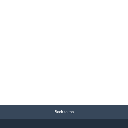
Back to top