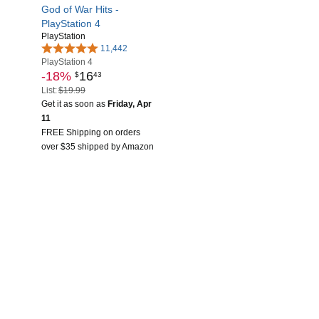
God of War Hits -
PlayStation 4
PlayStation
11,442
PlayStation 4
-18%
16
$
43
List:
$19.99
Get it as soon as
Friday, Apr
11
FREE Shipping on orders
over $35 shipped by Amazon