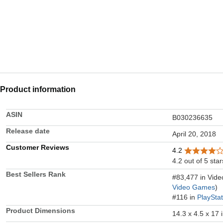
Product information
ASIN
B030236635
Release date
April 20, 2018
Customer Reviews
4.2
4.2 out of 5 star
Best Sellers Rank
#83,477 in Vid
Video Games
)
#116 in
PlaySta
Product Dimensions
14.3 x 4.5 x 17