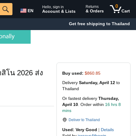
0
Returns
Hello, sign in
EN
& Orders
Cart
Account & Lists
Get free shipping to Thailand
สิโน 2026 ส่ง
Buy used:
$860.85
Delivery
Saturday, April 12
to
Thailand
Or fastest delivery
Thursday,
April 10
. Order within
16 hrs 8
mins
Deliver to
Thailand
Used: Very Good
|
Details
Sold by
jerseys4thewin