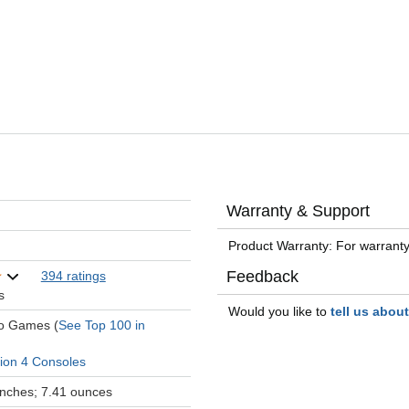
Warranty & Support
Product Warranty: For warranty
Feedback
394 ratings
s
Would you like to
tell us abou
eo Games (
See Top 100 in
tion 4 Consoles
 inches; 7.41 ounces