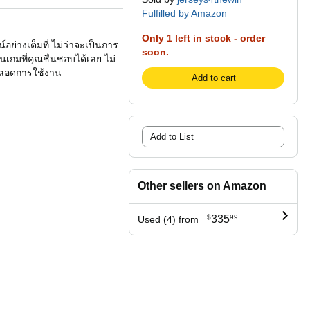
Fulfilled by Amazon
Only 1 left in stock - order
ย่างเต็มที่ ไม่ว่าจะเป็นการ
soon.
เกมที่คุณชื่นชอบได้เลย ไม่
ตลอดการใช้งาน
Add to cart
Add to List
Other sellers on Amazon
$
335
99
Used (4) from