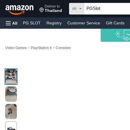
Deliver to
All
Thailand
PG SLOT
Registry
Customer Service
Gift Cards
All
›
›
Video Games
PlayStation 4
Consoles