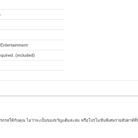
5
Entertainment
equired. (included)
ถรสให้กับคุณ ไม่ว่าจะเป็นของขวัญแต้มสะสม หรือโปรโมชั่นพิเศษรายสัปดาห์ที่พร้