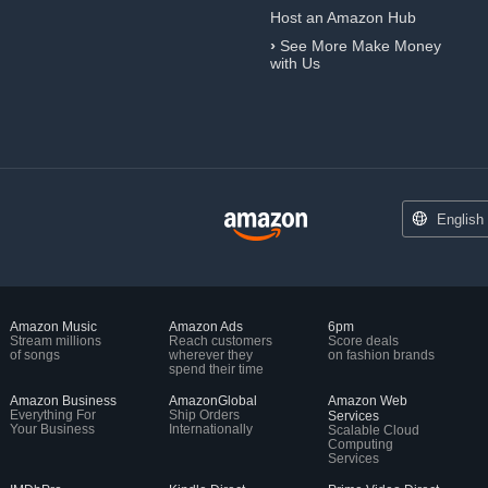
Host an Amazon Hub
›
See More Make Money
with Us
English
Amazon Music
Amazon Ads
6pm
Stream millions
Reach customers
Score deals
of songs
wherever they
on fashion brands
spend their time
Amazon Business
AmazonGlobal
Amazon Web
Everything For
Ship Orders
Services
Your Business
Internationally
Scalable Cloud
Computing
Services