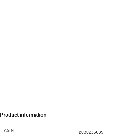
Product information
ASIN
B030236635