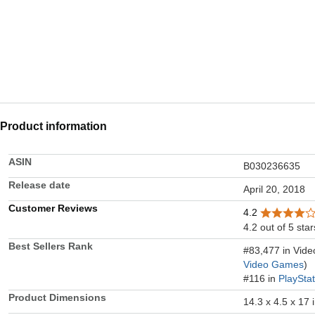
Product information
ASIN
B030236635
Release date
April 20, 2018
Customer Reviews
4.2
4.2 out of 5 star
Best Sellers Rank
#83,477 in Vid
Video Games
)
#116 in
PlaySta
Product Dimensions
14.3 x 4.5 x 17