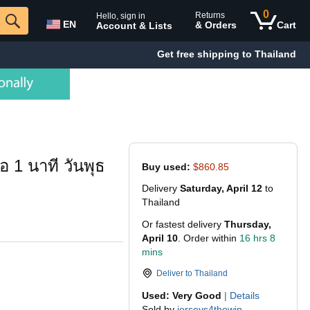
0
Returns
Hello, sign in
EN
& Orders
Cart
Account & Lists
Get free shipping to Thailand
 1 นาที วันพุธ
Buy used:
$860.85
Delivery
Saturday, April 12
to
Thailand
Or fastest delivery
Thursday,
April 10
. Order within
16 hrs 8
mins
Deliver to
Thailand
Used: Very Good
|
Details
Sold by
jerseys4thewin