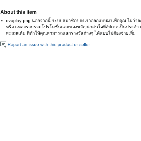
About this item
evoplay-png นอกจากนี้ ระบบสมาชิกของเราออกแบบมาเพื่อคุณ ไม่ว่า
หรือ แหล่งรวบรวมโปรโมชั่นและของขวัญน่าสนใจที่อัปเดตเป็นประจำ และ
สะสมแต้ม ที่ทำให้คุณสามารถแลกรางวัลต่างๆ ได้แบบไม่ต้องจ่ายเพิ่ม
Report an issue with this product or seller