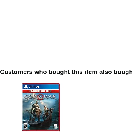
Customers who bought this item also bough