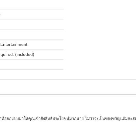
5
Entertainment
equired. (included)
ี่ออกแบบมาให้คุณเข้าถึงสิทธิประโยชน์มากมาย ไม่ว่าจะเป็นของขวัญแต้มสะสม โปรโ