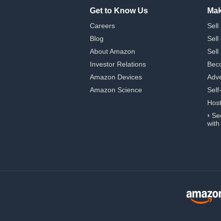
Get to Know Us
Mak
Careers
Sell
Blog
Sell
About Amazon
Sell
Investor Relations
Beco
Amazon Devices
Adve
Amazon Science
Self
Hos
›
Se
with