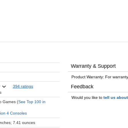
Warranty & Support
Product Warranty: For warranty
Feedback
394 ratings
s
Would you like to
tell us abou
eo Games (
See Top 100 in
tion 4 Consoles
 inches; 7.41 ounces