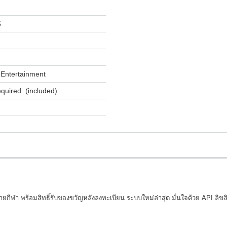
5
Entertainment
equired. (included)
อสายกีฬา พร้อมสิทธิ์รับของขวัญหลังลงทะเบียน ระบบใหม่ล่าสุด มั่นใจด้วย API ลิขสิ