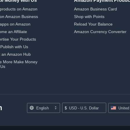
e Money with Us
Amazon Payment Produc
 products on Amazon
Amazon Business Card
 on Amazon Business
Shop with Points
 apps on Amazon
Reload Your Balance
me an Affiliate
Amazon Currency Converter
rtise Your Products
-Publish with Us
t an Amazon Hub
e More Make Money
 Us
English
$
USD - U.S. Dollar
United