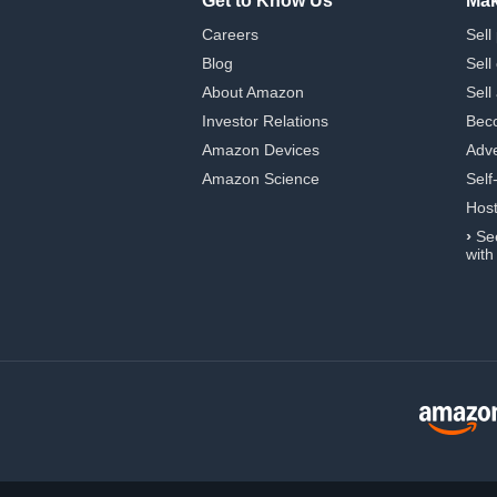
Get to Know Us
Mak
Careers
Sell
Blog
Sell
About Amazon
Sell
Investor Relations
Beco
Amazon Devices
Adve
Amazon Science
Self
Hos
›
Se
with