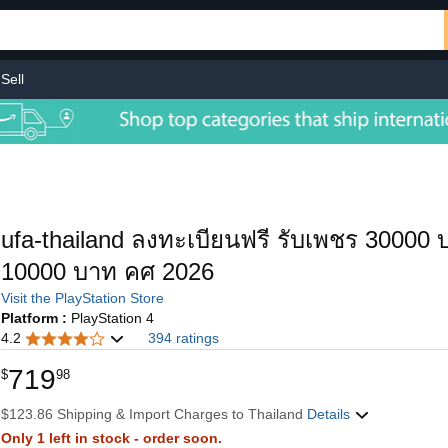
Sell
ufa-thailand ลงทะเบียนฟรี รับเพชร 30000
10000 บาท คศ 2026
Visit the PlayStation Store
Platform :
PlayStation 4
4.2
394 ratings
719
$
98
$123.86 Shipping & Import Charges to Thailand
Details
Only 1 left in stock - order soon.