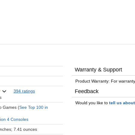
Warranty & Support
Product Warranty: For warranty
Feedback
394 ratings
s
Would you like to
tell us abou
eo Games (
See Top 100 in
tion 4 Consoles
 inches; 7.41 ounces