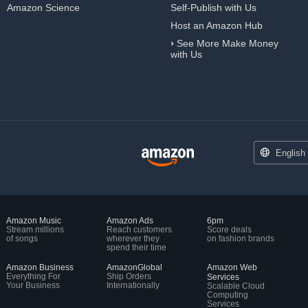
Amazon Science
Self-Publish with Us
Host an Amazon Hub
›
See More Make Money
with Us
English
Amazon Music
Amazon Ads
6pm
Stream millions
Reach customers
Score deals
of songs
wherever they
on fashion brands
spend their time
Amazon Business
AmazonGlobal
Amazon Web
Everything For
Ship Orders
Services
Your Business
Internationally
Scalable Cloud
Computing
Services