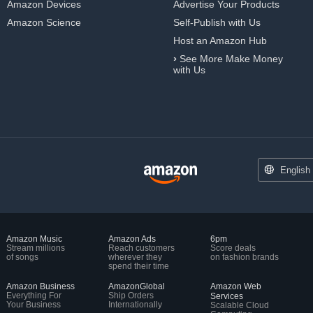
Amazon Devices
Advertise Your Products
Amazon Science
Self-Publish with Us
Host an Amazon Hub
›
See More Make Money
with Us
English
Amazon Music
Amazon Ads
6pm
Stream millions
Reach customers
Score deals
of songs
wherever they
on fashion brands
spend their time
Amazon Business
AmazonGlobal
Amazon Web
Everything For
Ship Orders
Services
Your Business
Internationally
Scalable Cloud