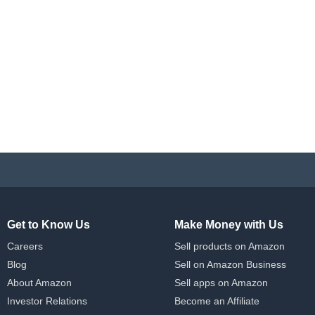
Get to Know Us
Make Money with Us
Careers
Sell products on Amazon
Blog
Sell on Amazon Business
About Amazon
Sell apps on Amazon
Investor Relations
Become an Affiliate