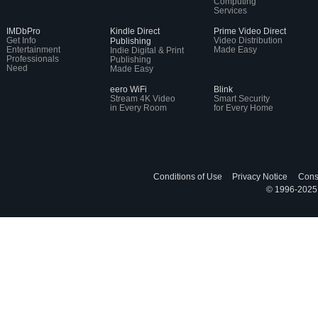
Computing
Services
IMDbPro
Kindle Direct
Prime Video Direct
Get Info
Video Distribution
Publishing
Entertainment
Made Easy
Indie Digital & Print
Professionals
Publishing
Need
Made Easy
eero WiFi
Blink
Stream 4K Video
Smart Security
in Every Room
for Every Home
Conditions of Use
Privacy Notice
Cons
© 1996-2025, 