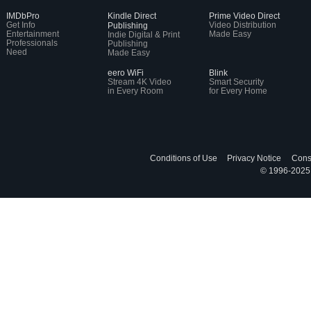
IMDbPro
Kindle Direct
Prime Video Direct
Get Info
Video Distribution
Publishing
Entertainment
Made Easy
Indie Digital & Print
Professionals
Publishing
Need
Made Easy
eero WiFi
Blink
Stream 4K Video
Smart Security
in Every Room
for Every Home
Conditions of Use
Privacy Notice
Cons
© 1996-2025, 