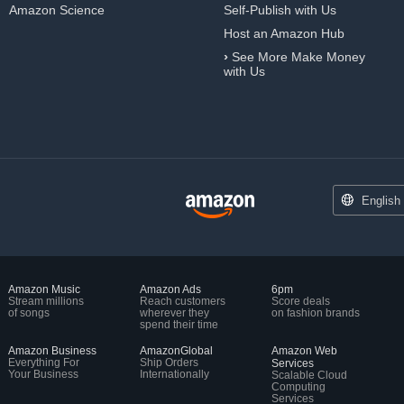
Amazon Science
Self-Publish with Us
Host an Amazon Hub
›
See More Make Money
with Us
English
Amazon Music
Amazon Ads
6pm
Stream millions
Reach customers
Score deals
of songs
wherever they
on fashion brands
spend their time
Amazon Business
AmazonGlobal
Amazon Web
Everything For
Ship Orders
Services
Your Business
Internationally
Scalable Cloud
Computing
Services