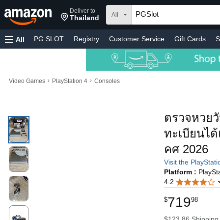
Deliver to
All
Thailand
PG SLOT
Registry
Customer Service
Gift Cards
S
All
›
›
Video Games
PlayStation 4
Consoles
ตรวจหวยวั
ทะเบียนได้
คศ 2026
Visit the PlayStat
Platform :
PlaySt
4.2
719
$
98
$123.86 Shipping