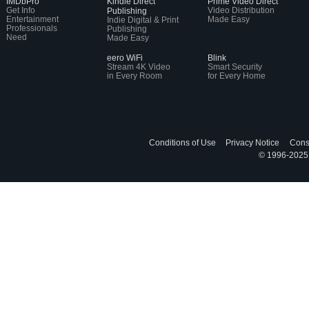
IMDbPro
Kindle Direct
Prime Video Direct
Get Info
Video Distribution
Publishing
Entertainment
Made Easy
Indie Digital & Print
Professionals
Publishing
Need
Made Easy
eero WiFi
Blink
Stream 4K Video
Smart Security
in Every Room
for Every Home
Conditions of Use
Privacy Notice
Cons
© 1996-2025, 