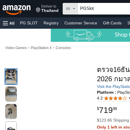
Deliver to
All
Thailand
PG SLOT
Registry
Customer Service
Gift Cards
S
All
›
›
Video Games
PlayStation 4
Consoles
ตรวจ16ธัน
2026 กมาล
Visit the PlayStat
Platform :
PlaySt
4.2
719
$
98
$123.86 Shipping
Only 1 left in st