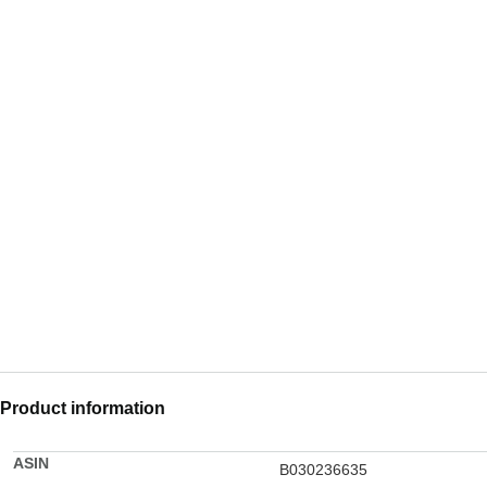
Product information
ASIN
B030236635