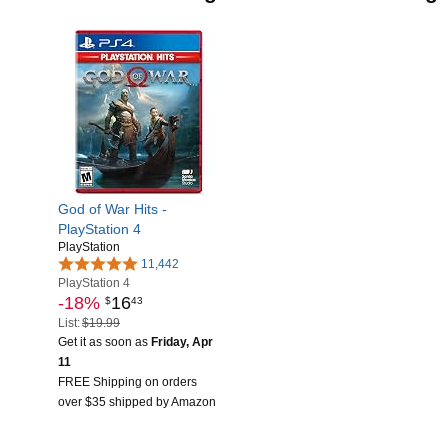
God of War Hits -
PlayStation 4
PlayStation
11,442
PlayStation 4
-18%
16
$
43
List:
$19.99
Get it as soon as
Friday, Apr
11
FREE Shipping on orders
over $35 shipped by Amazon