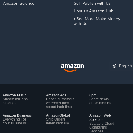
Amazon Science
Self-Publish with Us
Host an Amazon Hub
›
See More Make Money
with Us
English
Amazon Music
Amazon Ads
6pm
Stream millions
Reach customers
Score deals
of songs
wherever they
on fashion brands
spend their time
Amazon Business
AmazonGlobal
Amazon Web
Everything For
Ship Orders
Services
Your Business
Internationally
Scalable Cloud
Computing
Services