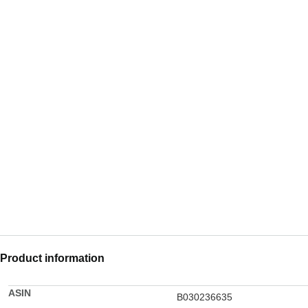
Product information
ASIN
B030236635