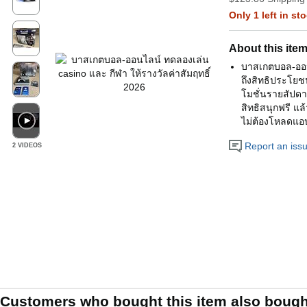
Only 1 left in st
About this ite
บาสเกตบอล-ออน
ถึงสิทธิประโยช
โมชั่นรายสัปดาห
สิทธิสนุกฟรี แล
ไม่ต้องโหลดแอ
Report an issue
2 VIDEOS
Customers who bought this item also bough