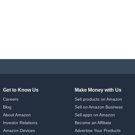
Get to Know Us
Make Money with Us
Careers
Sell products on Amazon
Blog
Sell on Amazon Business
About Amazon
Sell apps on Amazon
Investor Relations
Become an Affiliate
Amazon Devices
Advertise Your Products