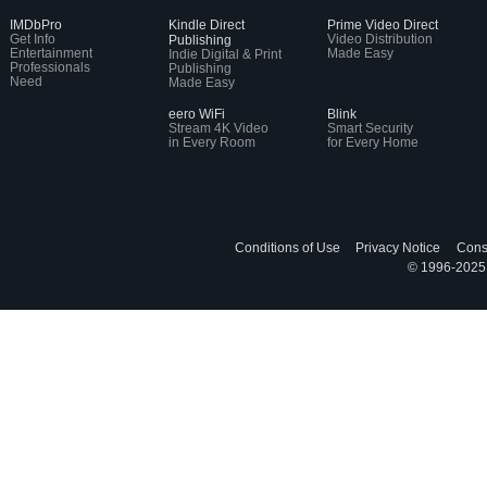
IMDbPro
Kindle Direct
Prime Video Direct
Get Info
Video Distribution
Publishing
Entertainment
Made Easy
Indie Digital & Print
Professionals
Publishing
Need
Made Easy
eero WiFi
Blink
Stream 4K Video
Smart Security
in Every Room
for Every Home
Conditions of Use
Privacy Notice
Cons
© 1996-2025, 