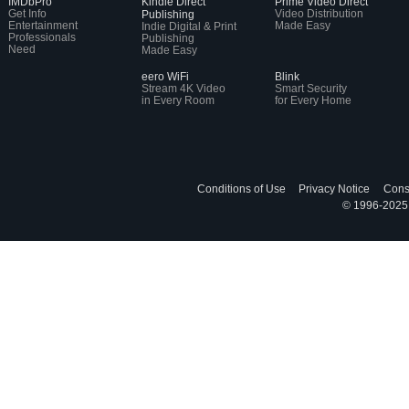
IMDbPro
Kindle Direct
Prime Video Direct
Get Info
Video Distribution
Publishing
Entertainment
Made Easy
Indie Digital & Print
Professionals
Publishing
Need
Made Easy
eero WiFi
Blink
Stream 4K Video
Smart Security
in Every Room
for Every Home
Conditions of Use
Privacy Notice
Cons
© 1996-2025, 