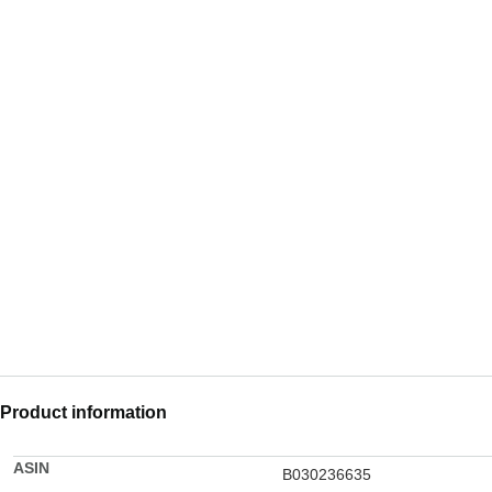
Product information
ASIN
B030236635