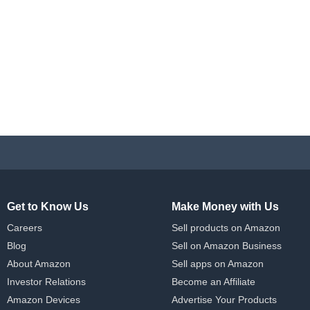
Get to Know Us
Make Money with Us
Careers
Sell products on Amazon
Blog
Sell on Amazon Business
About Amazon
Sell apps on Amazon
Investor Relations
Become an Affiliate
Amazon Devices
Advertise Your Products