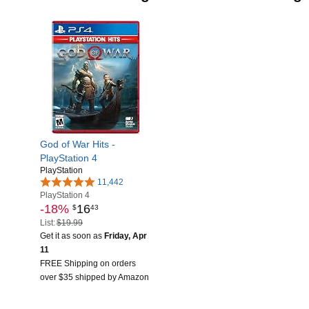
God of War Hits -
PlayStation 4
PlayStation
11,442
PlayStation 4
-18%
16
$
43
List:
$19.99
Get it as soon as
Friday, Apr
11
FREE Shipping on orders
over $35 shipped by Amazon