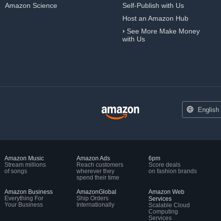
Amazon Science
Self-Publish with Us
Host an Amazon Hub
›
See More Make Money
with Us
English
Amazon Music
Amazon Ads
6pm
Stream millions
Reach customers
Score deals
of songs
wherever they
on fashion brands
spend their time
Amazon Business
AmazonGlobal
Amazon Web
Everything For
Ship Orders
Services
Your Business
Internationally
Scalable Cloud
Computing
Services