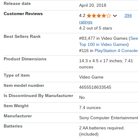
Release date
April 20, 2018
Customer Reviews
4.2
394
ratings
4.2 out of 5 stars
Best Sellers Rank
#83,477 in Video Games (
See
Top 100 in Video Games
)
#116 in
PlayStation 4 Console
Product Dimensions
14.3 x 4.5 x 17 inches; 7.41
ounces
Type of item
Video Game
Item model number
4655518633545
Is Discontinued By Manufacturer
No
Item Weight
7.4 ounces
Manufacturer
Sony Computer Entertainmen
Batteries
2 AA batteries required.
(included)