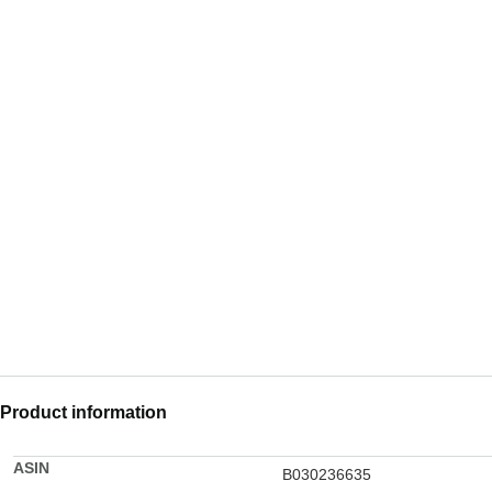
Product information
ASIN
B030236635