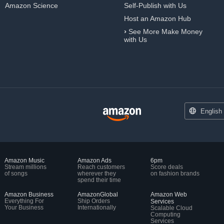
Amazon Science
Self-Publish with Us
Host an Amazon Hub
›
See More Make Money
with Us
English
Amazon Music
Amazon Ads
6pm
Stream millions
Reach customers
Score deals
of songs
wherever they
on fashion brands
spend their time
Amazon Business
AmazonGlobal
Amazon Web
Everything For
Ship Orders
Services
Your Business
Internationally
Scalable Cloud
Computing
Services