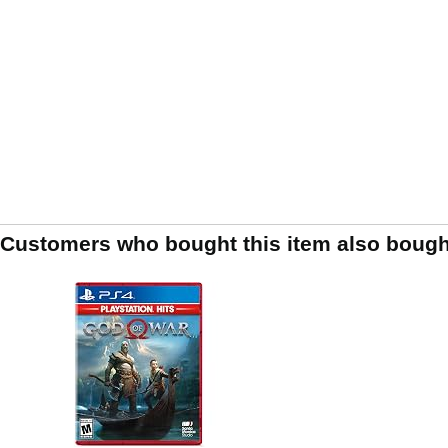
Customers who bought this item also bough