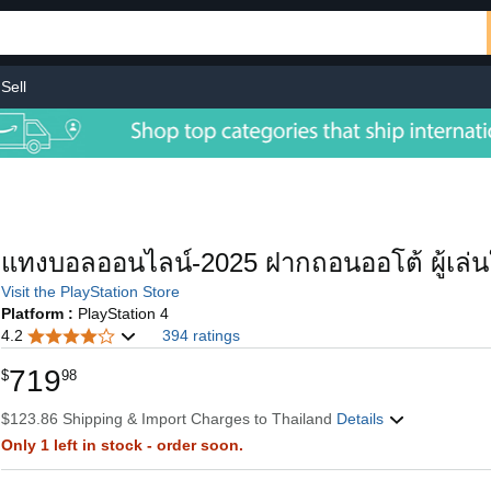
Sell
แทงบอลออนไลน์-2025 ฝากถอนออโต้ ผู้เล่น
Visit the PlayStation Store
Platform :
PlayStation 4
4.2
394 ratings
719
$
98
$123.86 Shipping & Import Charges to Thailand
Details
Only 1 left in stock - order soon.