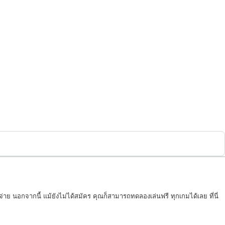
ย นอกจากนี้ แม้ยังไม่ได้สมัคร คุณก็สามารถทดลองเล่นฟรี ทุกเกมได้เลย ที่นี่