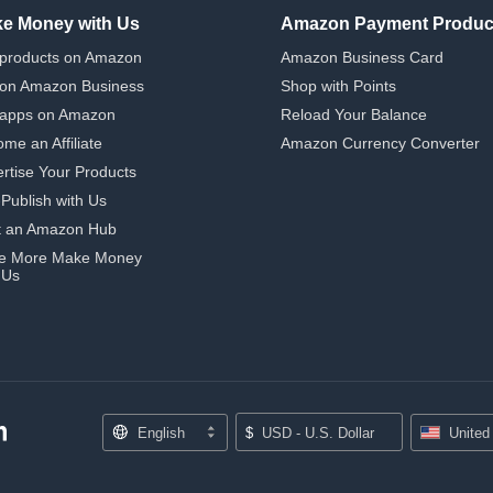
e Money with Us
Amazon Payment Produc
 products on Amazon
Amazon Business Card
 on Amazon Business
Shop with Points
 apps on Amazon
Reload Your Balance
me an Affiliate
Amazon Currency Converter
rtise Your Products
-Publish with Us
t an Amazon Hub
e More Make Money
 Us
English
$
USD - U.S. Dollar
United