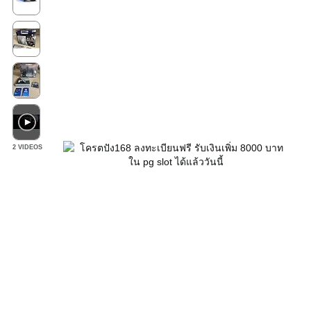
2 VIDEOS