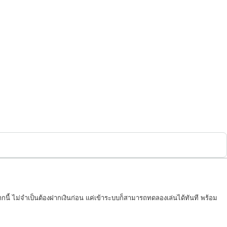
กนี้ ไม่จำเป็นต้องฝากเงินก่อน แค่เข้าระบบก็สามารถทดลองเล่นได้ทันที พร้อม