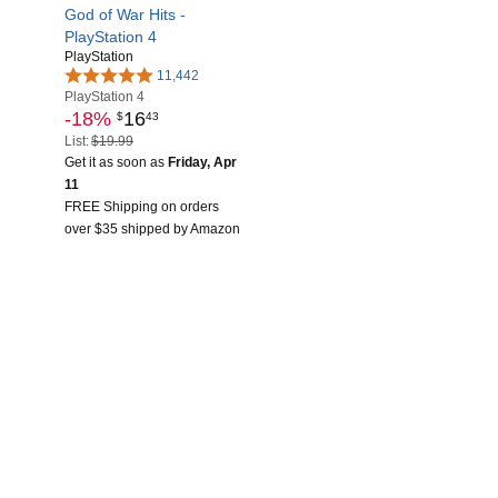
God of War Hits -
PlayStation 4
PlayStation
11,442
PlayStation 4
-18%
16
$
43
List:
$19.99
Get it as soon as
Friday, Apr
11
FREE Shipping on orders
over $35 shipped by Amazon