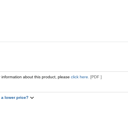
 information about this product, please
click here.
[PDF ]
t a lower price?