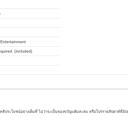
5
Entertainment
equired. (included)
ิทธิประโยชน์อย่างเต็มที่ ไม่ว่าจะเป็นของขวัญแต้มสะสม หรือโปรรายสัปดาห์ที่อัป