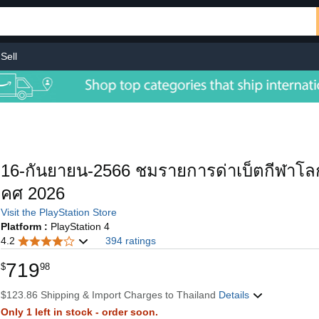
Sell
16-กันยายน-2566 ชมรายการด่าเบ็ตกีฬาโลก 
คศ 2026
Visit the PlayStation Store
Platform :
PlayStation 4
4.2
394 ratings
719
$
98
$123.86 Shipping & Import Charges to Thailand
Details
Only 1 left in stock - order soon.