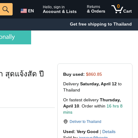
0
Returns
Hello, sign in
EN
& Orders
Cart
Account & Lists
Get free shipping to Thailand
สุดแจ้งสัด ปี
Buy used:
$860.85
Delivery
Saturday, April 12
to
Thailand
Or fastest delivery
Thursday,
April 10
. Order within
16 hrs 8
mins
Deliver to
Thailand
Used: Very Good
|
Details
Sold by
jerseys4thewin