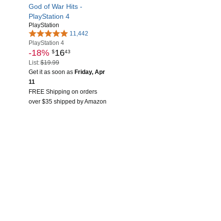
God of War Hits -
PlayStation 4
PlayStation
11,442
PlayStation 4
-18%
16
$
43
List:
$19.99
Get it as soon as
Friday, Apr
11
FREE Shipping on orders
over $35 shipped by Amazon