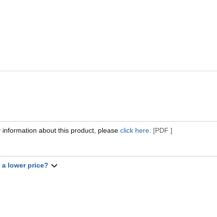
 information about this product, please
click here.
[PDF ]
t a lower price?