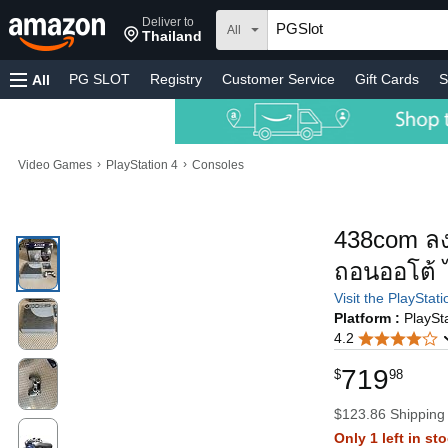
Deliver to
All
Thailand
PG SLOT
Registry
Customer Service
Gift Cards
S
All
›
›
Video Games
PlayStation 4
Consoles
438com ลง
ถอนออโต้ ไ
Visit the PlayStat
Platform :
PlaySt
4.2
719
$
98
$123.86 Shipping
Only 1 left in st