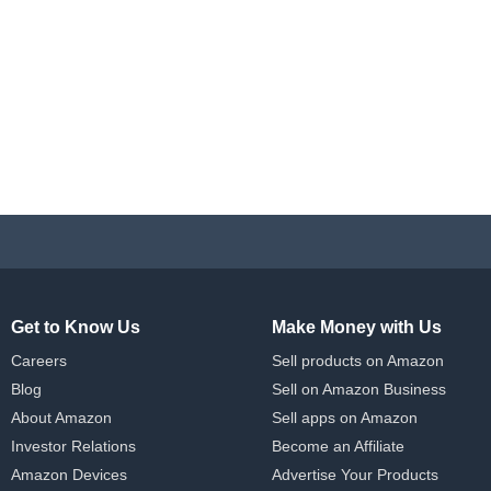
Get to Know Us
Make Money with Us
Careers
Sell products on Amazon
Blog
Sell on Amazon Business
About Amazon
Sell apps on Amazon
Investor Relations
Become an Affiliate
Amazon Devices
Advertise Your Products