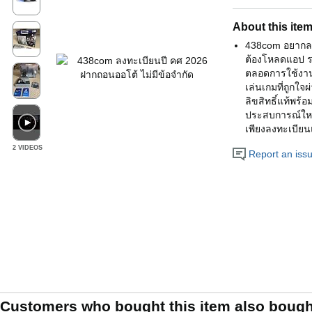
About this ite
438com อยากลอ
ต้องโหลดแอป รอ
ตลอดการใช้งาน
เล่นเกมที่ถูกใจ
ลิขสิทธิ์แท้พร้อ
ประสบการณ์ใหม่
เพียงลงทะเบียนแ
2 VIDEOS
Report an issue
Customers who bought this item also bough