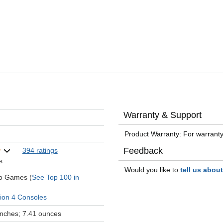
Warranty & Support
Product Warranty: For warranty
Feedback
394 ratings
s
Would you like to
tell us abou
eo Games (
See Top 100 in
tion 4 Consoles
 inches; 7.41 ounces