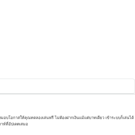
่งมอบโอกาสให้คุณทดลองเล่นฟรี ไม่ต้องฝากเงินแม้แต่บาทเดียว เข้าระบบก็เล่นได้
ห์ที่อัปเดตเสมอ