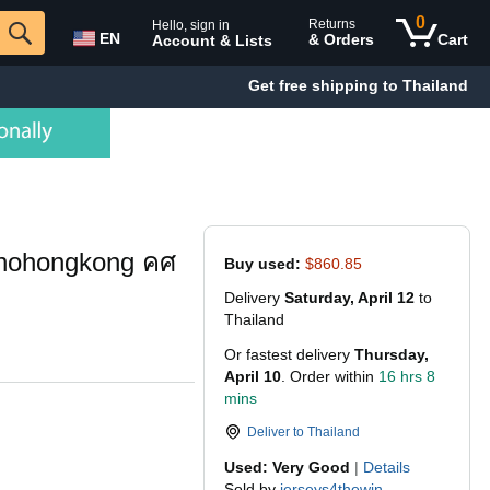
0
Returns
Hello, sign in
EN
& Orders
Cart
Account & Lists
Get free shipping to Thailand
sinohongkong คศ
Buy used:
$860.85
Delivery
Saturday, April 12
to
Thailand
Or fastest delivery
Thursday,
April 10
. Order within
16 hrs 8
mins
Deliver to
Thailand
Used: Very Good
|
Details
Sold by
jerseys4thewin