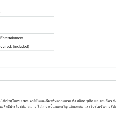
5
Entertainment
equired. (included)
ะได้เข้าสู่โลกของเกมคาสิโนและกีฬาที่หลากหลาย ทั้ง สล็อต รูเล็ต และเกมกีฬา ซึ
ร้อมสิทธิประโยชน์มากมาย ไม่ว่าจะเป็นของขวัญ แต้มสะสม และโปรโมชั่นรายสัปดา