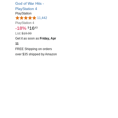
God of War Hits -
PlayStation 4
PlayStation
11,442
PlayStation 4
-18%
16
$
43
List:
$19.99
Get it as soon as
Friday, Apr
11
FREE Shipping on orders
over $35 shipped by Amazon