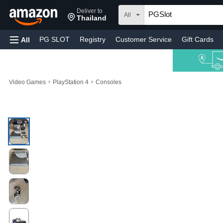
Deliver to
All
Thailand
PG SLOT
Registry
Customer Service
Gift Cards
All
›
›
Video Games
PlayStation 4
Consoles