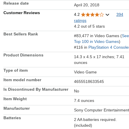
Release date
April 20, 2018
Customer Reviews
4.2
394
ratings
4.2 out of 5 stars
Best Sellers Rank
#83,477 in Video Games (
See
Top 100 in Video Games
)
#116 in
PlayStation 4 Console
Product Dimensions
14.3 x 4.5 x 17 inches; 7.41
ounces
Type of item
Video Game
Item model number
4655518633545
Is Discontinued By Manufacturer
No
Item Weight
7.4 ounces
Manufacturer
Sony Computer Entertainmen
Batteries
2 AA batteries required.
(included)