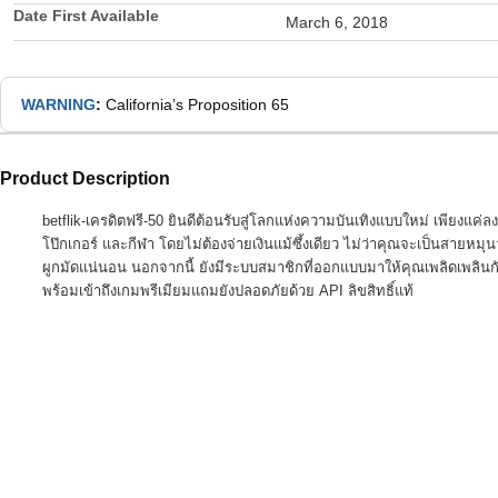
Date First Available
March 6, 2018
WARNING
:
California’s Proposition 65
Product Description
betflik-เครดิตฟรี-50 ยินดีต้อนรับสู่โลกแห่งความบันเทิงแบบใหม่ เพียงแค
โป๊กเกอร์ และกีฬา โดยไม่ต้องจ่ายเงินแม้ซึ้งเดียว ไม่ว่าคุณจะเป็นสายหมุน
ผูกมัดแน่นอน นอกจากนี้ ยังมีระบบสมาชิกที่ออกแบบมาให้คุณเพลิดเพลินก
พร้อมเข้าถึงเกมพรีเมียมแถมยังปลอดภัยด้วย API ลิขสิทธิ์แท้