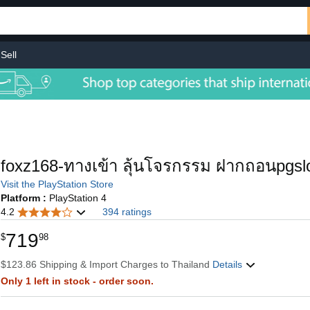
Sell
foxz168-ทางเข้า ลุ้นโจรกรรม ฝากถอนpgsl
Visit the PlayStation Store
Platform :
PlayStation 4
4.2
394 ratings
719
$
98
$123.86 Shipping & Import Charges to Thailand
Details
Only 1 left in stock - order soon.