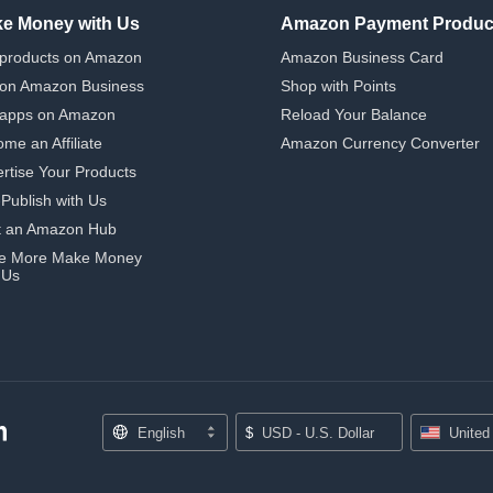
e Money with Us
Amazon Payment Produc
 products on Amazon
Amazon Business Card
 on Amazon Business
Shop with Points
 apps on Amazon
Reload Your Balance
me an Affiliate
Amazon Currency Converter
rtise Your Products
-Publish with Us
t an Amazon Hub
e More Make Money
 Us
English
$
USD - U.S. Dollar
United