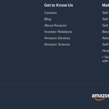
Get to Know Us
Mak
Careers
Sell
Blog
Sell
About Amazon
Sell
Investor Relations
Beco
Amazon Devices
Adve
Amazon Science
Self
Hos
›
Se
with