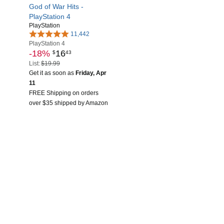
God of War Hits -
PlayStation 4
PlayStation
11,442
PlayStation 4
-18%
16
$
43
List:
$19.99
Get it as soon as
Friday, Apr
11
FREE Shipping on orders
over $35 shipped by Amazon