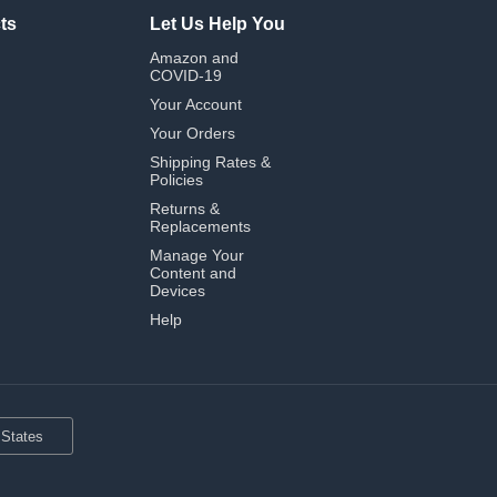
ts
Let Us Help You
Amazon and
COVID-19
Your Account
Your Orders
Shipping Rates &
Policies
Returns &
Replacements
Manage Your
Content and
Devices
Help
 States