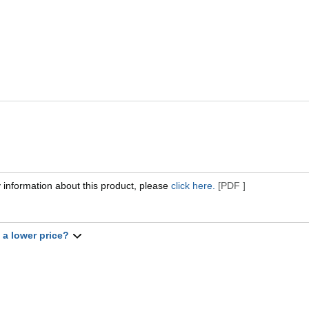
 information about this product, please
click here.
[PDF ]
t a lower price?