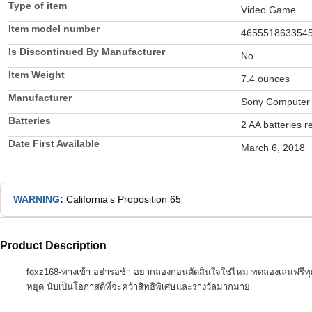
Type of item
Video Game
Item model number
465551863354
Is Discontinued By Manufacturer
No
Item Weight
7.4 ounces
Manufacturer
Sony Computer 
Batteries
2 AA batteries r
Date First Available
March 6, 2018
WARNING
:
California’s Proposition 65
Product Description
foxz168-ทางเข้า อย่ารอช้า อยากลองก่อนตัดสินใจใช่ไหม ทดลองเล่นฟรีทุก
หยุด นับเป็นโอกาสดีที่จะคว้าสิทธิพิเศษและรางวัลมากมาย