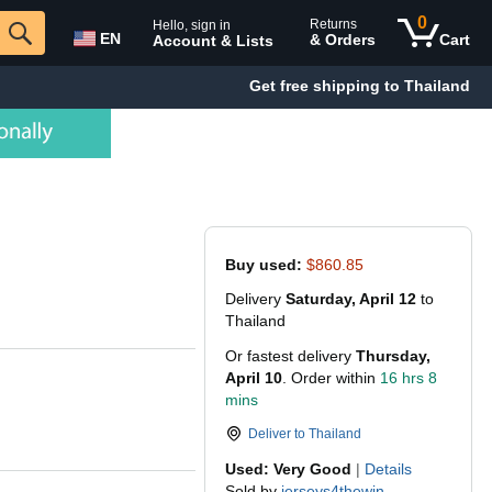
0
Returns
Hello, sign in
EN
& Orders
Cart
Account & Lists
Get free shipping to Thailand
Buy used:
$860.85
Delivery
Saturday, April 12
to
Thailand
Or fastest delivery
Thursday,
April 10
. Order within
16 hrs 8
mins
Deliver to
Thailand
Used: Very Good
|
Details
Sold by
jerseys4thewin