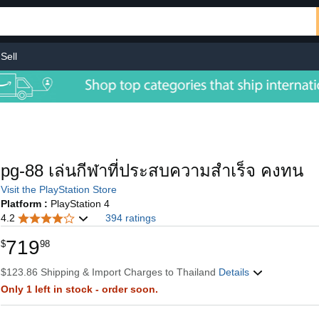
Sell
pg-88 เล่นกีฬาที่ประสบความสำเร็จ คงทน
Visit the PlayStation Store
Platform :
PlayStation 4
4.2
394 ratings
719
$
98
$123.86 Shipping & Import Charges to Thailand
Details
Only 1 left in stock - order soon.