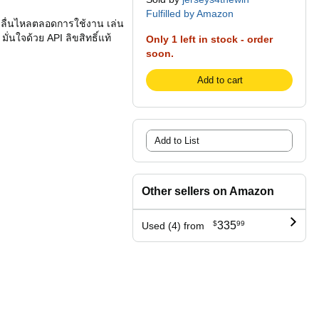
Fulfilled by Amazon
มลื่นไหลตลอดการใช้งาน เล่น
่นใจด้วย API ลิขสิทธิ์แท้
Only 1 left in stock - order
soon.
Add to cart
Add to List
Other sellers on Amazon
$
335
99
Used (4) from