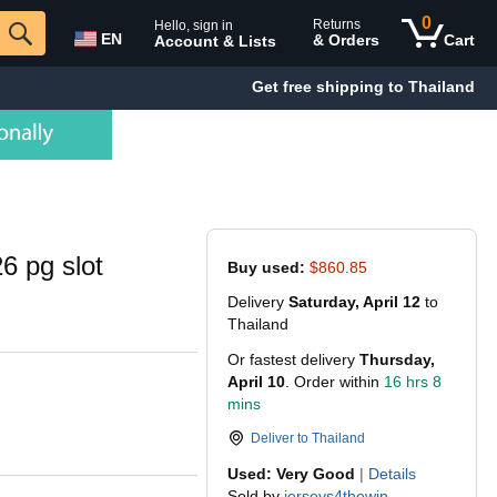
0
Returns
Hello, sign in
EN
& Orders
Cart
Account & Lists
Get free shipping to Thailand
6 pg slot
Buy used:
$860.85
Delivery
Saturday, April 12
to
Thailand
Or fastest delivery
Thursday,
April 10
. Order within
16 hrs 8
mins
Deliver to
Thailand
Used: Very Good
|
Details
Sold by
jerseys4thewin