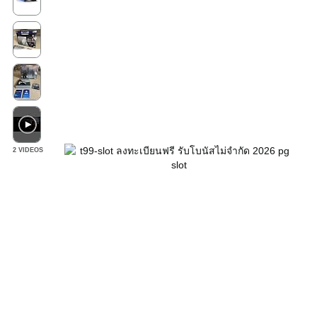
2 VIDEOS