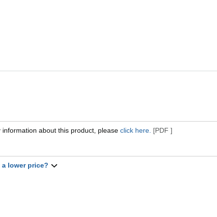
 information about this product, please
click here.
[PDF ]
t a lower price?