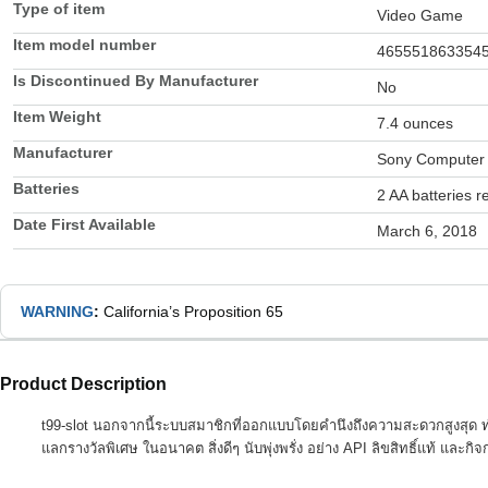
Type of item
Video Game
Item model number
465551863354
Is Discontinued By Manufacturer
No
Item Weight
7.4 ounces
Manufacturer
Sony Computer 
Batteries
2 AA batteries r
Date First Available
March 6, 2018
WARNING
:
California’s Proposition 65
Product Description
t99-slot นอกจากนี้ระบบสมาชิกที่ออกแบบโดยคำนึงถึงความสะดวกสูงสุด ทำให
แลกรางวัลพิเศษ ในอนาคต สิ่งดีๆ นับพุ่งพรั่ง อย่าง API ลิขสิทธิ์แท้ และกิ