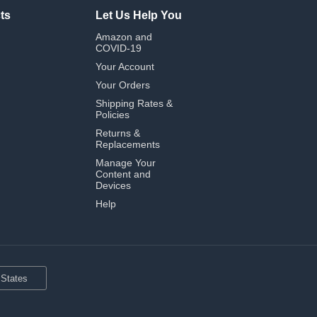
ts
Let Us Help You
Amazon and
COVID-19
Your Account
Your Orders
Shipping Rates &
Policies
Returns &
Replacements
Manage Your
Content and
Devices
Help
 States