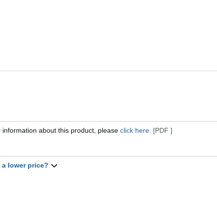
 information about this product, please
click here.
[PDF ]
t a lower price?