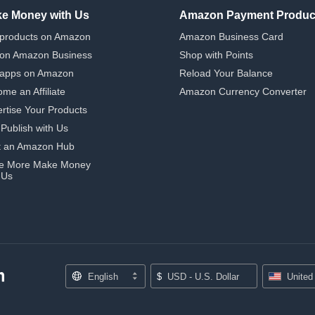
e Money with Us
Amazon Payment Produc
 products on Amazon
Amazon Business Card
 on Amazon Business
Shop with Points
 apps on Amazon
Reload Your Balance
me an Affiliate
Amazon Currency Converter
rtise Your Products
-Publish with Us
t an Amazon Hub
e More Make Money
 Us
English
$
USD - U.S. Dollar
United