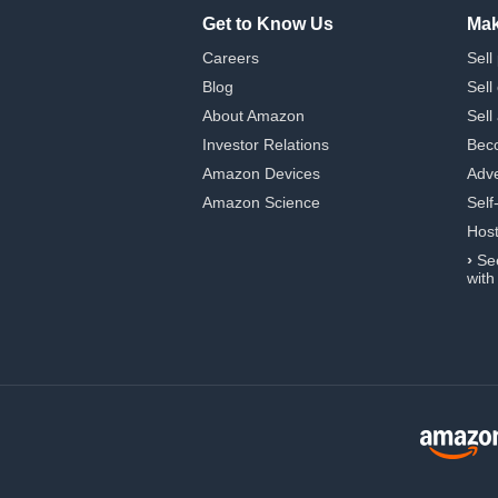
Get to Know Us
Mak
Careers
Sell
Blog
Sell
About Amazon
Sell
Investor Relations
Beco
Amazon Devices
Adve
Amazon Science
Self
Hos
›
Se
with