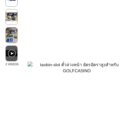
2 VIDEOS