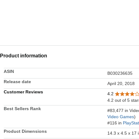
Product information
ASIN
B030236635
Release date
April 20, 2018
Customer Reviews
4.2
4.2 out of 5 star
Best Sellers Rank
#83,477 in Vid
Video Games
)
#116 in
PlaySta
Product Dimensions
14.3 x 4.5 x 17