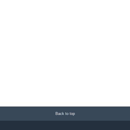
Back to top