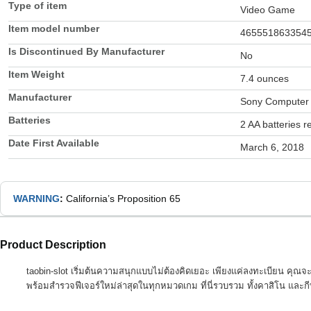
Type of item
Video Game
Item model number
465551863354
Is Discontinued By Manufacturer
No
Item Weight
7.4 ounces
Manufacturer
Sony Computer 
Batteries
2 AA batteries r
Date First Available
March 6, 2018
WARNING
:
California’s Proposition 65
Product Description
taobin-slot เริ่มต้นความสนุกแบบไม่ต้องคิดเยอะ เพียงแค่ลงทะเบียน คุณจ
พร้อมสำรวจฟีเจอร์ใหม่ล่าสุดในทุกหมวดเกม ที่นี่รวบรวม ทั้งคาสิโน และกี