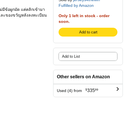
Fulfilled by Amazon
มีข้อผูกมัด แค่คลิกเข้ามา
 และของขวัญหลังลงทะเบียน
Only 1 left in stock - order
soon.
Add to cart
Add to List
Other sellers on Amazon
$
335
99
Used (4) from