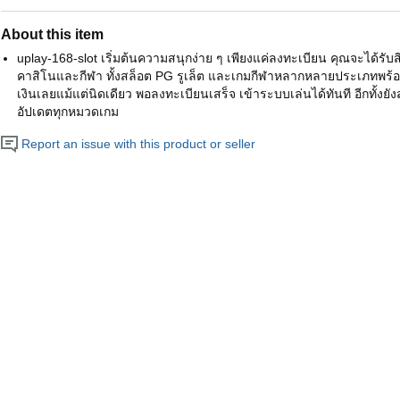
About this item
uplay-168-slot เริ่มต้นความสนุกง่าย ๆ เพียงแค่ลงทะเบียน คุณจะได้รับส
คาสิโนและกีฬา ทั้งสล็อต PG รูเล็ต และเกมกีฬาหลากหลายประเภทพร้อม
เงินเลยแม้แต่นิดเดียว พอลงทะเบียนเสร็จ เข้าระบบเล่นได้ทันที อีกทั้งยังส
อัปเดตทุกหมวดเกม
Report an issue with this product or seller