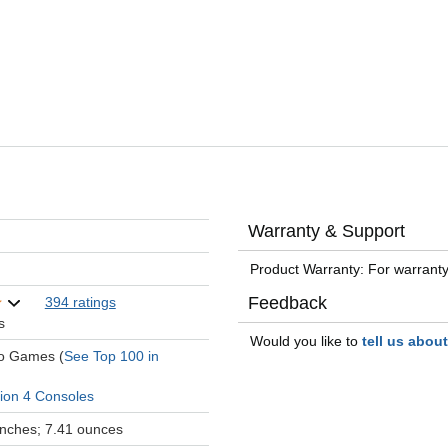
Warranty & Support
Product Warranty: For warranty
Feedback
394 ratings
s
Would you like to
tell us abou
eo Games (
See Top 100 in
tion 4 Consoles
 inches; 7.41 ounces