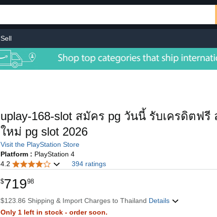
Sell
uplay-168-slot สมัคร pg วันนี้ รับเครดิตฟร
ใหม่ pg slot 2026
Visit the PlayStation Store
Platform :
PlayStation 4
4.2
394 ratings
719
$
98
$123.86 Shipping & Import Charges to Thailand
Details
Only 1 left in stock - order soon.