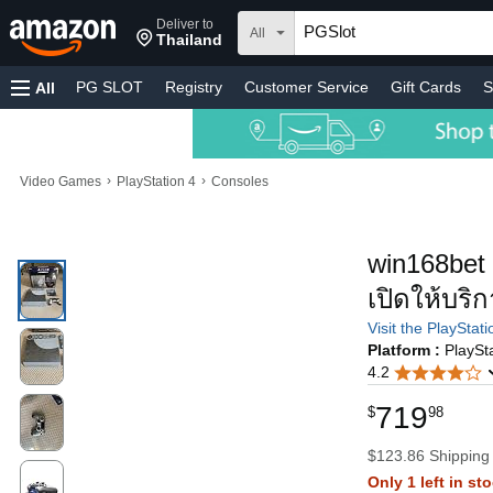
Deliver to
All
Thailand
PG SLOT
Registry
Customer Service
Gift Cards
S
All
›
›
Video Games
PlayStation 4
Consoles
win168bet
เปิดให้บริ
Visit the PlayStat
Platform :
PlaySt
4.2
719
$
98
$123.86 Shipping
Only 1 left in st