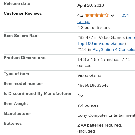
Release date
April 20, 2018
Customer Reviews
4.2
394
ratings
4.2 out of 5 stars
Best Sellers Rank
#83,477 in Video Games (
See
Top 100 in Video Games
)
#116 in
PlayStation 4 Console
Product Dimensions
14.3 x 4.5 x 17 inches; 7.41
ounces
Type of item
Video Game
Item model number
4655518633545
Is Discontinued By Manufacturer
No
Item Weight
7.4 ounces
Manufacturer
Sony Computer Entertainmen
Batteries
2 AA batteries required.
(included)