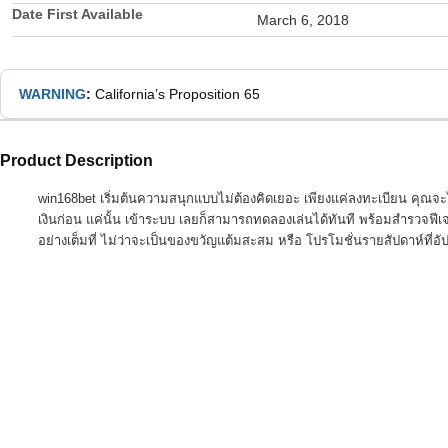
Date First Available
March 6, 2018
WARNING
:
California’s Proposition 65
Product Description
win168bet เริ่มต้นความสนุกแบบไม่ต้องคิดเยอะ เพียงแค่ลงทะเบียน คุณจะไ
เงินก่อน แค่นั้น เข้าระบบ เลยก็สามารถทดลองเล่นได้ทันที พร้อมสำรวจฟี
อย่างเต็มที่ ไม่ว่าจะเป็นของขวัญแต้มสะสม หรือ โปรโมชั่นรายสัปดาห์ที่อ