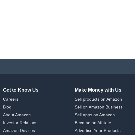
Get to Know Us
Make Money with Us
Careers
Sell products on Amazon
Blog
Sell on Amazon Business
About Amazon
Sell apps on Amazon
Investor Relations
Become an Affiliate
Amazon Devices
Advertise Your Products